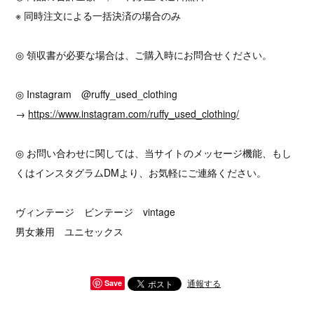
※ 同時注文による一括決済の場合のみ
◎ 領収書が必要な場合は、ご購入時にお問合せください。
◎ Instagram @ruffy_used_clothing
→
https://www.instagram.com/ruffy_used_clothing/
◎ お問い合わせに関しては、当サイトのメッセージ機能、もし
くはインスタグラムDMより、お気軽にご連絡ください。
ヴィンテージ ビンテージ vintage
男女兼用 ユニセックス
通報する
Save