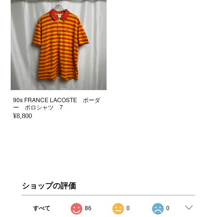
90s FRANCE LACOSTE ボーダ
ー ポロシャツ 7
¥8,800
ショップの評価
すべて
86
0
0