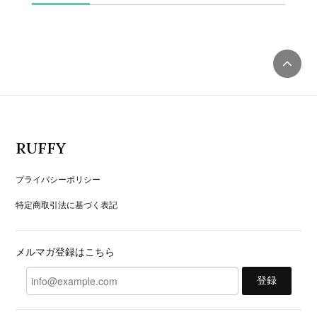
RUFFY
プライバシーポリシー
特定商取引法に基づく表記
メルマガ登録はこちら
登録