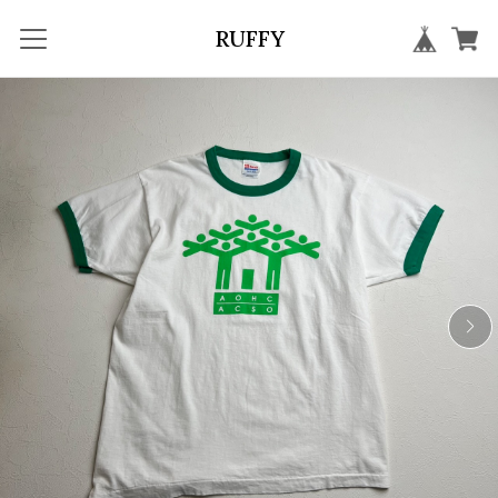
RUFFY