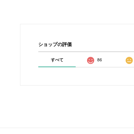
ショップの評価
すべて
86