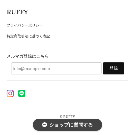
RUFFY
プライバシーポリシー
特定商取引法に基づく表記
メルマガ登録はこちら
登録
© RUFFY
ショップに質問する