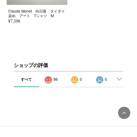
Claude Monet 向日葵 タイダイ
染め アート Tシャツ M
¥7,590
ショップの評価
すべて
86
0
0