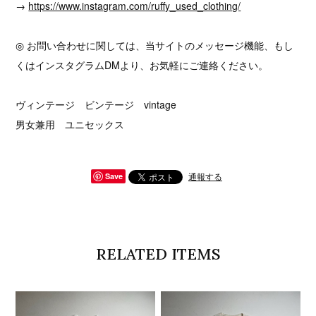
→
https://www.instagram.com/ruffy_used_clothing/
◎ お問い合わせに関しては、当サイトのメッセージ機能、もし
くはインスタグラムDMより、お気軽にご連絡ください。
ヴィンテージ ビンテージ vintage
男女兼用 ユニセックス
通報する
Save
RELATED ITEMS