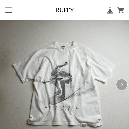
RUFFY