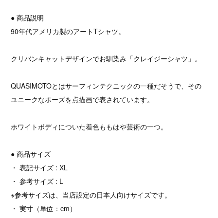
● 商品説明
90年代アメリカ製のアートTシャツ。
クリバンキャットデザインでお馴染み「クレイジーシャツ」。
QUASIMOTOとはサーフィンテクニックの一種だそうで、その
ユニークなポーズを点描画で表されています。
ホワイトボディについた着色ももはや芸術の一つ。
● 商品サイズ
・ 表記サイズ : XL
・ 参考サイズ : L
※参考サイズは、当店設定の日本人向けサイズです。
・ 実寸（単位：cm）