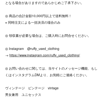
となる場合がありますのであらかじめご了承下さい。
◎ 商品の合計金額10,000円以上で送料無料！
※ 同時注文による一括決済の場合のみ
◎ 領収書が必要な場合は、ご購入時にお問合せください。
◎ Instagram @ruffy_used_clothing
→
https://www.instagram.com/ruffy_used_clothing/
◎ お問い合わせに関しては、当サイトのメッセージ機能、もし
くはインスタグラムDMより、お気軽にご連絡ください。
ヴィンテージ ビンテージ vintage
男女兼用 ユニセックス