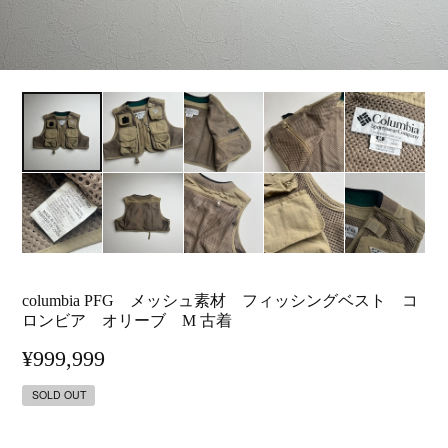
columbia PFG メッシュ素材 フィッシングベスト コ
ロンビア オリーブ M 古着
¥999,999
SOLD OUT