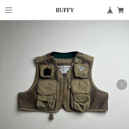
RUFFY