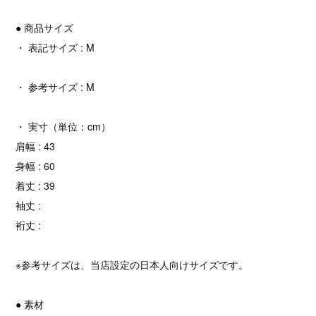
● 商品サイズ
・ 表記サイズ : M
・ 参考サイズ : M
・ 実寸（単位：cm）
肩幅 : 43
身幅 : 60
着丈 : 39
袖丈 :
裄丈 :
※参考サイズは、当店設定の日本人向けサイズです。
● 素材