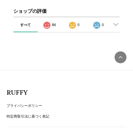
ショップの評価
すべて
86
0
0
RUFFY
プライバシーポリシー
特定商取引法に基づく表記