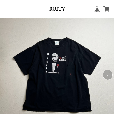
RUFFY