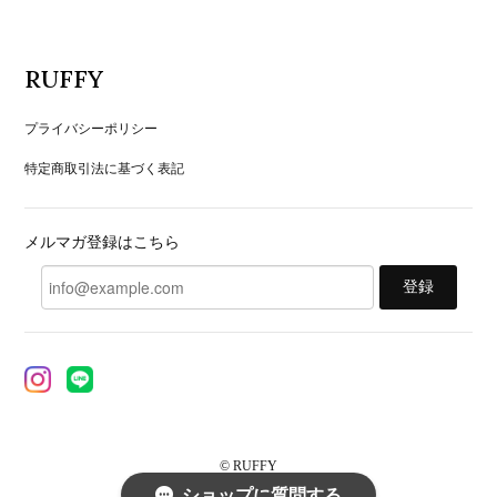
RUFFY
プライバシーポリシー
特定商取引法に基づく表記
メルマガ登録はこちら
登録
© RUFFY
ショップに質問する