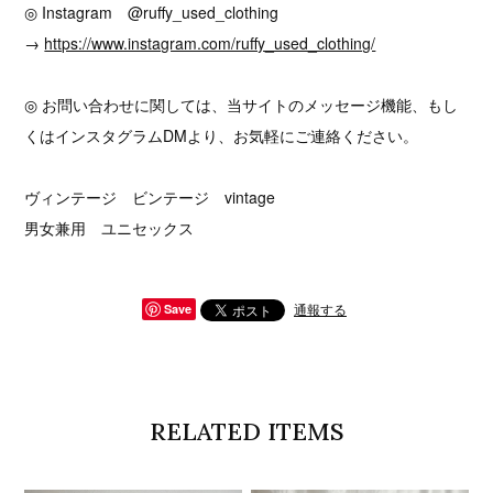
◎ Instagram @ruffy_used_clothing
→
https://www.instagram.com/ruffy_used_clothing/
◎ お問い合わせに関しては、当サイトのメッセージ機能、もし
くはインスタグラムDMより、お気軽にご連絡ください。
ヴィンテージ ビンテージ vintage
男女兼用 ユニセックス
通報する
Save
RELATED ITEMS