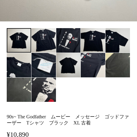
90s~ The Godfather ムービー メッセージ ゴッドファ
ーザー Tシャツ ブラック XL 古着
¥10,890