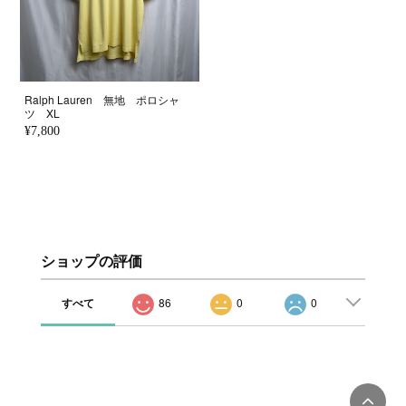
Ralph Lauren 無地 ポロシャ
ツ XL
¥7,800
ショップの評価
すべて
86
0
0