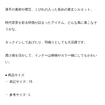
薄手の素材や襟芯、くびれの入った長めの着丈シルエット。
時代背景を彩る特徴が詰まったアイテム、どんな風に着こなそ
うかな。
タックインしてあげたり、羽織りとしても大活躍です。
透け感を活かして、インナーは柄物やカラー物にしてもかわい
い。
● 商品サイズ
・ 表記サイズ : 15
・ 参考サイズ : L