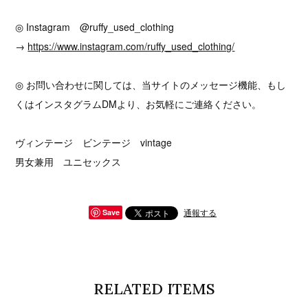
◎ Instagram @ruffy_used_clothing
→
https://www.instagram.com/ruffy_used_clothing/
◎ お問い合わせに関しては、当サイトのメッセージ機能、もし
くはインスタグラムDMより、お気軽にご連絡ください。
ヴィンテージ ビンテージ vintage
男女兼用 ユニセックス
通報する
Save
RELATED ITEMS