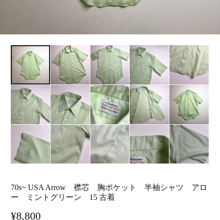
70s~ USA Arrow 襟芯 胸ポケット 半袖シャツ アロ
ー ミントグリーン 15 古着
¥8,800