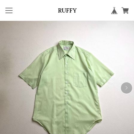
RUFFY