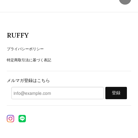
RUFFY
プライバシーポリシー
特定商取引法に基づく表記
メルマガ登録はこちら
登録