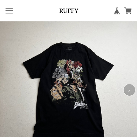
RUFFY