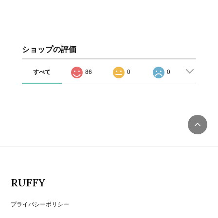
ショップの評価
すべて
86
0
0
RUFFY
プライバシーポリシー