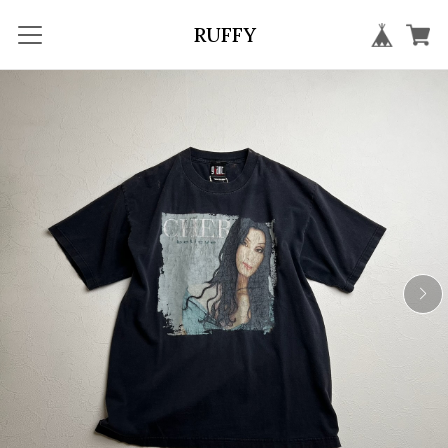
RUFFY