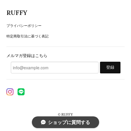
RUFFY
プライバシーポリシー
特定商取引法に基づく表記
メルマガ登録はこちら
登録
© RUFFY
ショップに質問する