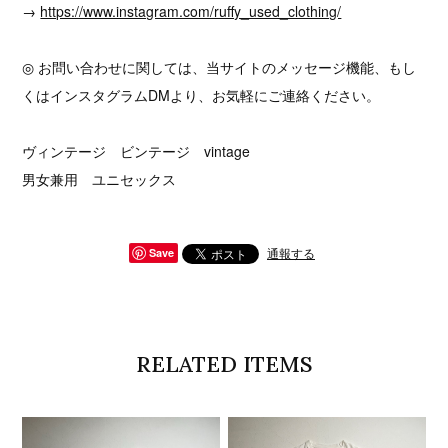
→
https://www.instagram.com/ruffy_used_clothing/
◎ お問い合わせに関しては、当サイトのメッセージ機能、もし
くはインスタグラムDMより、お気軽にご連絡ください。
ヴィンテージ ビンテージ vintage
男女兼用 ユニセックス
通報する
Save
RELATED ITEMS