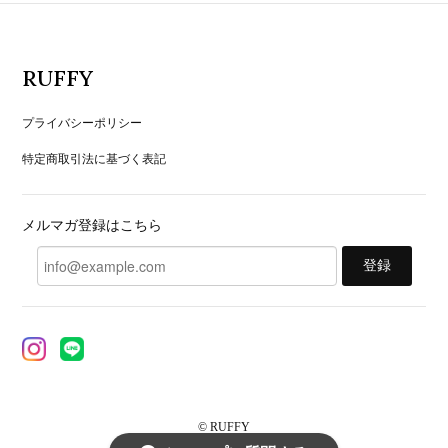
RUFFY
プライバシーポリシー
特定商取引法に基づく表記
メルマガ登録はこちら
登録
© RUFFY