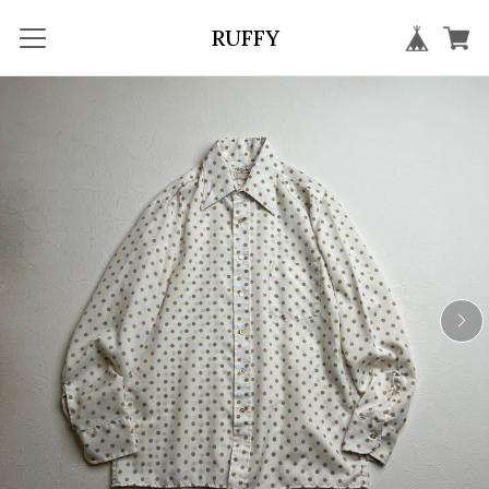
RUFFY