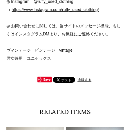
◎ Instagram @ruffy_used_clothing
→
https://www.instagram.com/ruffy_used_clothing/
◎ お問い合わせに関しては、当サイトのメッセージ機能、もし
くはインスタグラムDMより、お気軽にご連絡ください。
ヴィンテージ ビンテージ vintage
男女兼用 ユニセックス
通報する
Save
RELATED ITEMS