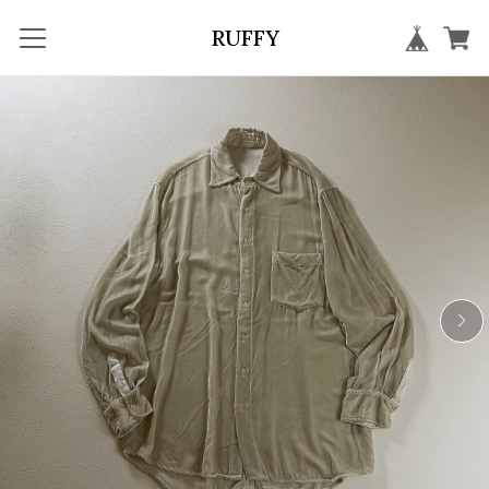
RUFFY