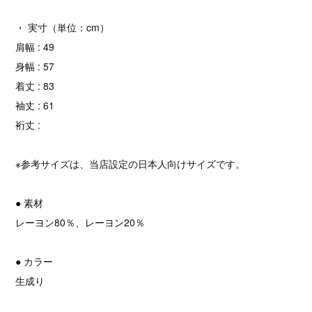
・ 実寸（単位：cm）
肩幅 : 49
身幅 : 57
着丈 : 83
袖丈 : 61
裄丈 :
※参考サイズは、当店設定の日本人向けサイズです。
● 素材
レーヨン80％、レーヨン20％
● カラー
生成り