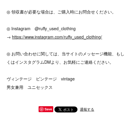
◎ 領収書が必要な場合は、ご購入時にお問合せください。
◎ Instagram @ruffy_used_clothing
→
https://www.instagram.com/ruffy_used_clothing/
◎ お問い合わせに関しては、当サイトのメッセージ機能、もし
くはインスタグラムDMより、お気軽にご連絡ください。
ヴィンテージ ビンテージ vintage
男女兼用 ユニセックス
通報する
Save