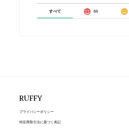
すべて
86
RUFFY
プライバシーポリシー
特定商取引法に基づく表記