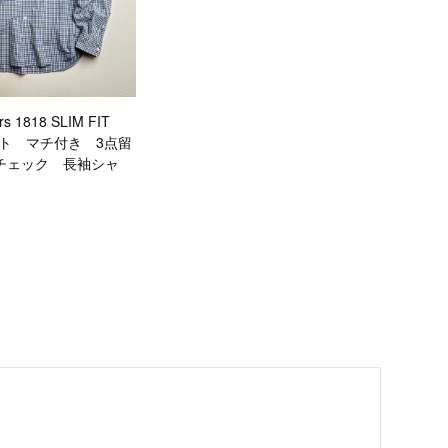
rs 1818 SLIM FIT
ット マチ付き 3点留
チェック 長袖シャ