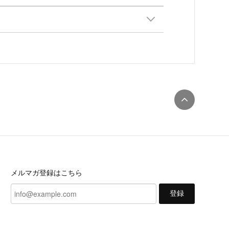
メルマガ登録はこちら
登録