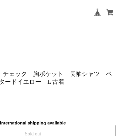
ELLIS チェック 胸ポケット 長袖シャツ ペ
タードイエロー L 古着
International shipping available
Sold out