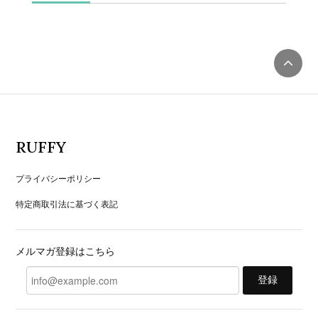
RUFFY
プライバシーポリシー
特定商取引法に基づく表記
メルマガ登録はこちら
登録