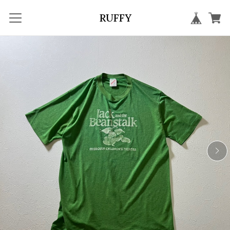
RUFFY