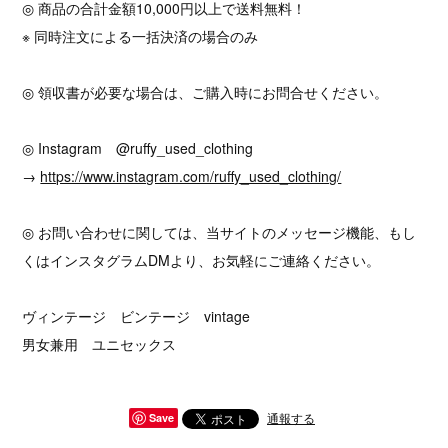
◎ 商品の合計金額10,000円以上で送料無料！
※ 同時注文による一括決済の場合のみ
◎ 領収書が必要な場合は、ご購入時にお問合せください。
◎ Instagram @ruffy_used_clothing
→
https://www.instagram.com/ruffy_used_clothing/
◎ お問い合わせに関しては、当サイトのメッセージ機能、もし
くはインスタグラムDMより、お気軽にご連絡ください。
ヴィンテージ ビンテージ vintage
男女兼用 ユニセックス
通報する
Save