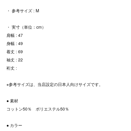
・ 参考サイズ : M
・ 実寸（単位：cm）
肩幅 : 47
身幅 : 49
着丈 : 69
袖丈 : 22
裄丈 :
※参考サイズは、当店設定の日本人向けサイズです。
● 素材
コットン50％ ポリエステル50％
● カラー