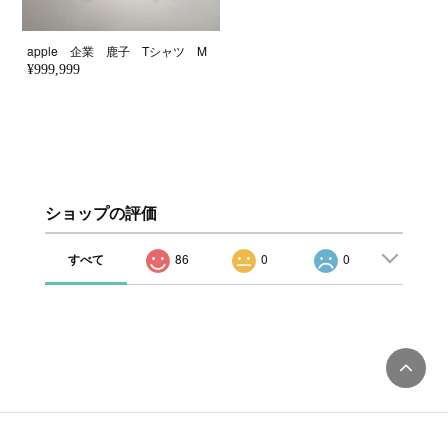
apple 企業 鹿子 Tシャツ M
¥999,999
ショップの評価
すべて
86
0
0