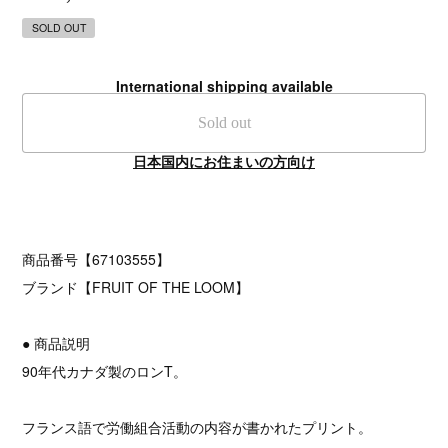
SOLD OUT
International shipping available
Sold out
日本国内にお住まいの方向け
商品番号【67103555】
ブランド【FRUIT OF THE LOOM】
● 商品説明
90年代カナダ製のロンT。
フランス語で労働組合活動の内容が書かれたプリント。