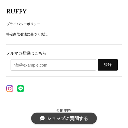
RUFFY
プライバシーポリシー
特定商取引法に基づく表記
メルマガ登録はこちら
登録
© RUFFY
ショップに質問する