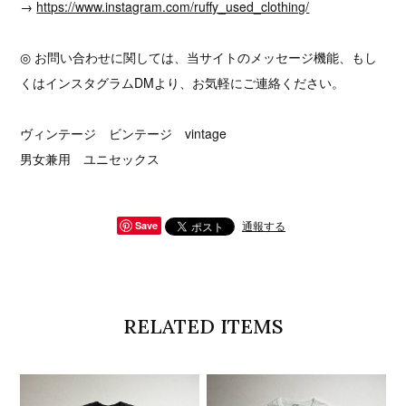
→
https://www.instagram.com/ruffy_used_clothing/
◎ お問い合わせに関しては、当サイトのメッセージ機能、もし
くはインスタグラムDMより、お気軽にご連絡ください。
ヴィンテージ ビンテージ vintage
男女兼用 ユニセックス
通報する
Save
RELATED ITEMS