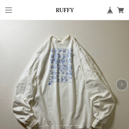
RUFFY