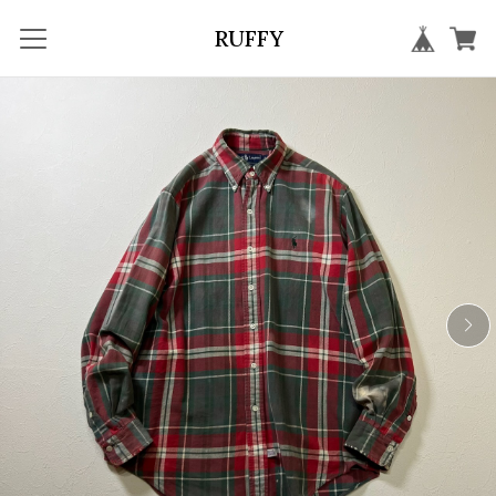
RUFFY