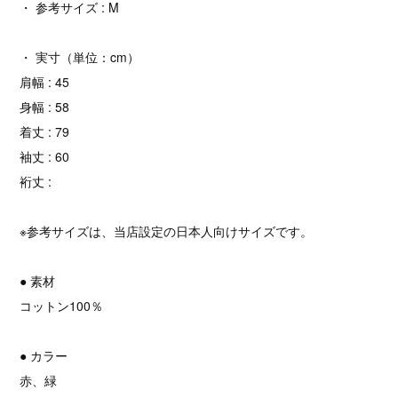
・ 参考サイズ : M
・ 実寸（単位：cm）
肩幅 : 45
身幅 : 58
着丈 : 79
袖丈 : 60
裄丈 :
※参考サイズは、当店設定の日本人向けサイズです。
● 素材
コットン100％
● カラー
赤、緑