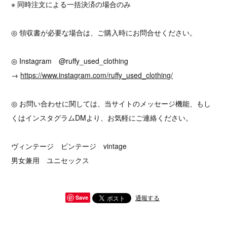
※ 同時注文による一括決済の場合のみ
◎ 領収書が必要な場合は、ご購入時にお問合せください。
◎ Instagram @ruffy_used_clothing
→
https://www.instagram.com/ruffy_used_clothing/
◎ お問い合わせに関しては、当サイトのメッセージ機能、もし
くはインスタグラムDMより、お気軽にご連絡ください。
ヴィンテージ ビンテージ vintage
男女兼用 ユニセックス
通報する
Save