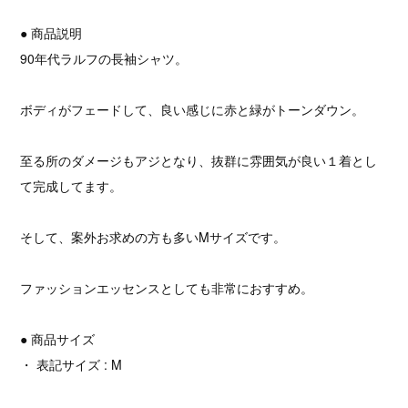
● 商品説明
90年代ラルフの長袖シャツ。
ボディがフェードして、良い感じに赤と緑がトーンダウン。
至る所のダメージもアジとなり、抜群に雰囲気が良い１着とし
て完成してます。
そして、案外お求めの方も多いMサイズです。
ファッションエッセンスとしても非常におすすめ。
● 商品サイズ
・ 表記サイズ : M