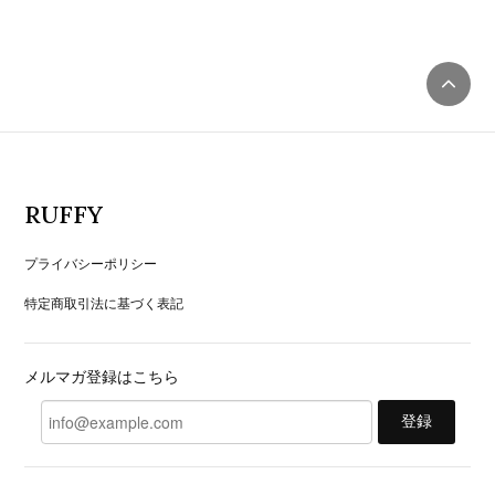
RUFFY
プライバシーポリシー
特定商取引法に基づく表記
メルマガ登録はこちら
登録