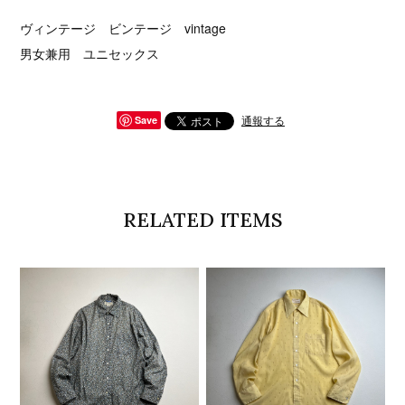
ヴィンテージ ビンテージ vintage
男女兼用 ユニセックス
通報する
Save
RELATED ITEMS