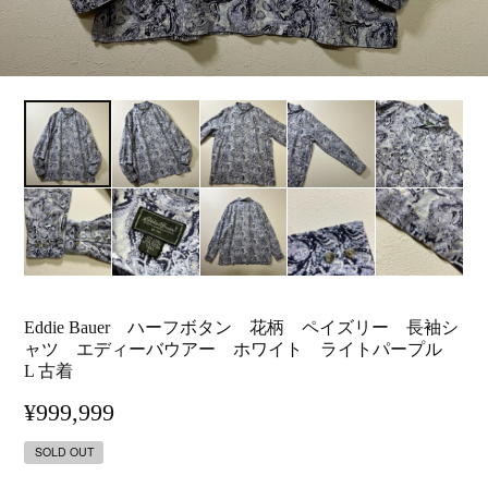
Eddie Bauer ハーフボタン 花柄 ペイズリー 長袖シ
ャツ エディーバウアー ホワイト ライトパープル
L 古着
¥999,999
SOLD OUT