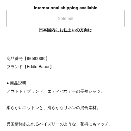
International shipping available
Sold out
日本国内にお住まいの方向け
商品番号【66583880】
ブランド【Eddie Bauer】
● 商品説明
アウトドアブランド、エディバウアーの長袖シャツ。
柔らかいコットンと、滑らかなリネンの混合素材。
異国情緒あふれるペイズリーのような、花柄にもマッチ。