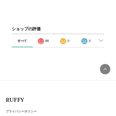
ショップの評価
すべて
86
0
0
RUFFY
プライバシーポリシー