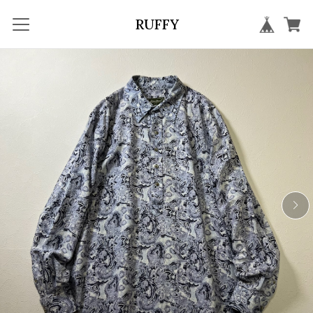
RUFFY