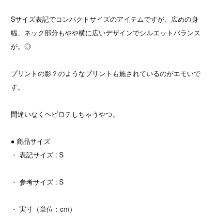
Sサイズ表記でコンパクトサイズのアイテムですが、広めの身
幅、ネック部分もやや横に広いデザインでシルエットバランス
が。◎
プリントの影？のようなプリントも施されているのがエモいで
す。
間違いなくヘビロテしちゃうやつ。
● 商品サイズ
・ 表記サイズ : S
・ 参考サイズ : S
・ 実寸（単位：cm）