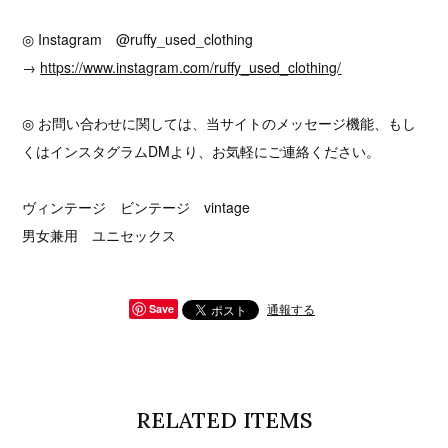
◎ Instagram @ruffy_used_clothing
→
https://www.instagram.com/ruffy_used_clothing/
◎ お問い合わせに関しては、当サイトのメッセージ機能、もし
くはインスタグラムDMより、お気軽にご連絡ください。
ヴィンテージ ビンテージ vintage
男女兼用 ユニセックス
通報する
Save
RELATED ITEMS