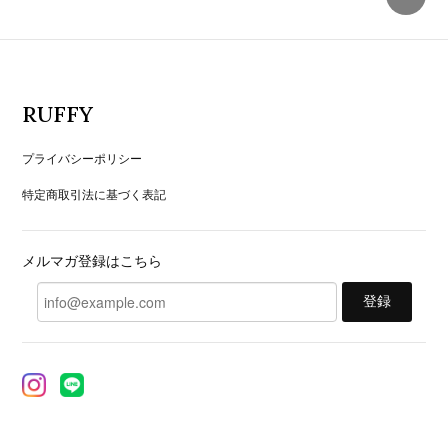
RUFFY
プライバシーポリシー
特定商取引法に基づく表記
メルマガ登録はこちら
登録