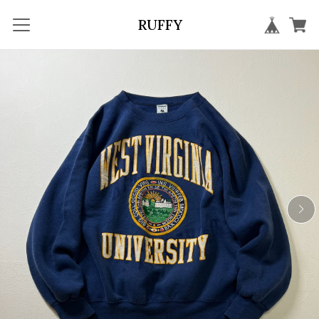
RUFFY