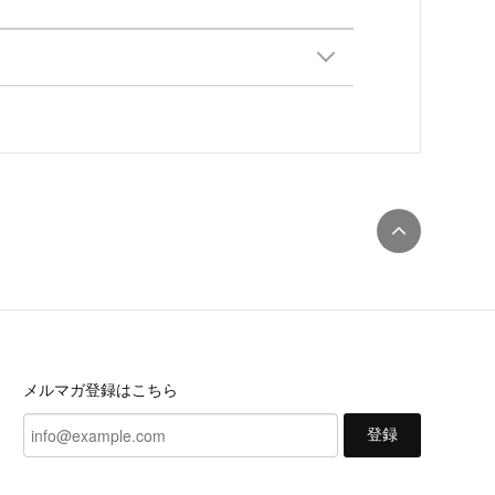
メルマガ登録はこちら
登録