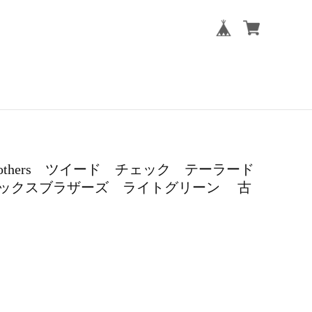
ks Brothers ツイード チェック テーラード
ックスブラザーズ ライトグリーン 古