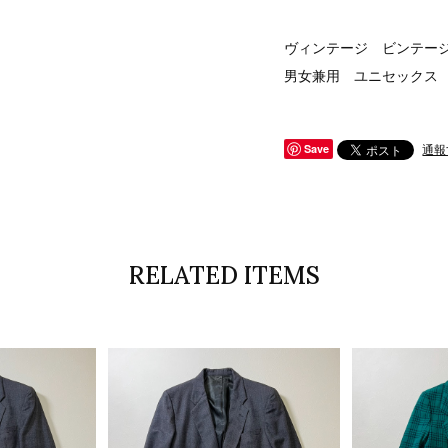
ヴィンテージ ビンテージ v
男女兼用 ユニセックス
通報
Save
RELATED ITEMS