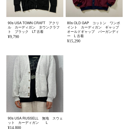
90s USA TOWN CRAFT アクリ
80s OLD GAP コットン ワンポ
ル カーディガン タウンクラフ
イント カーディガン ギャップ
ト ブラック LT 古着
オールドギャップ バーガンディ
ー L 古着
¥9,790
¥15,290
90s USA RUSSELL 無地 スウェ
ット カーディガン L
¥14,800