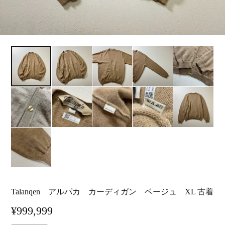
Talanqen アルパカ カーディガン ベージュ XL 古着
¥999,999