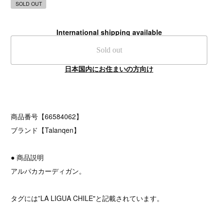
SOLD OUT
International shipping available
Sold out
日本国内にお住まいの方向け
商品番号【66584062】
ブランド【Talanqen】
● 商品説明
アルパカカーディガン。
タグには”LA LIGUA CHILE"と記載されています。