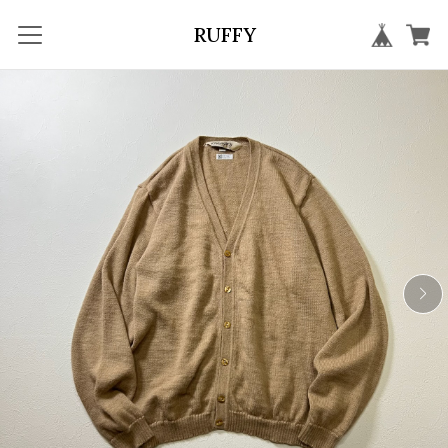
RUFFY