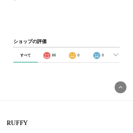
ショップの評価
すべて
86
0
0
RUFFY