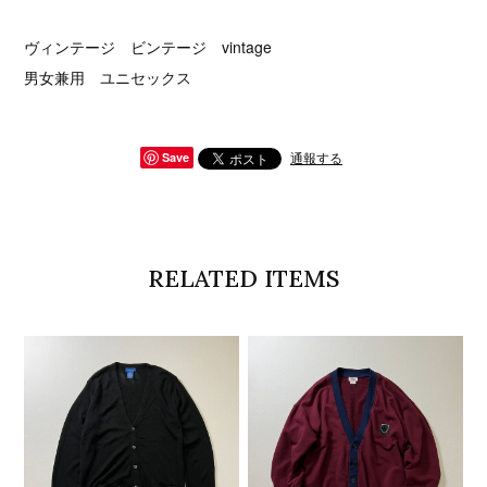
ヴィンテージ ビンテージ vintage
男女兼用 ユニセックス
通報する
Save
RELATED ITEMS