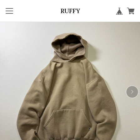
RUFFY