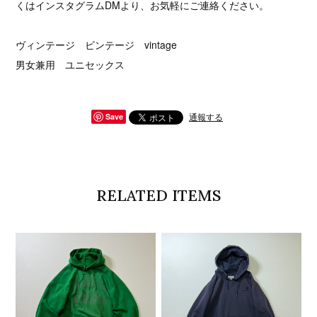
くはインスタグラムDMより、お気軽にご連絡ください。
ヴィンテージ ビンテージ vintage
男女兼用 ユニセックス
通報する
Save
RELATED ITEMS