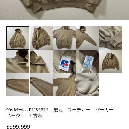
90s Mexico RUSSELL 無地 フーディー パーカー
ベージュ L 古着
¥999,999