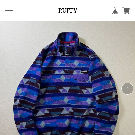
RUFFY