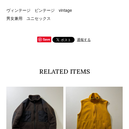
ヴィンテージ ビンテージ vintage
男女兼用 ユニセックス
通報する
Save
RELATED ITEMS