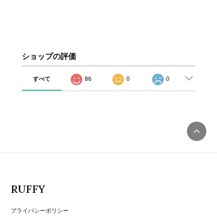
ショップの評価
すべて
86
0
0
RUFFY
プライバシーポリシー