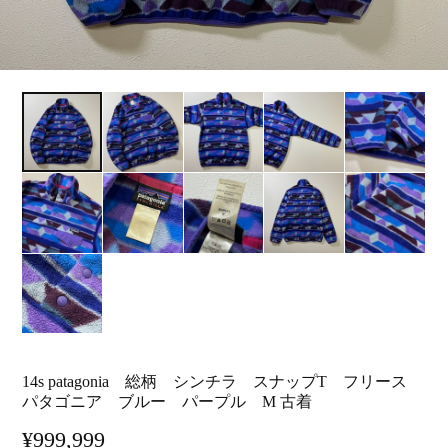
14s patagonia 総柄 シンチラ スナップT フリース
パタゴニア ブルー パープル M 古着
¥999,999