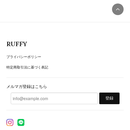
RUFFY
プライバシーポリシー
特定商取引法に基づく表記
メルマガ登録はこちら
登録