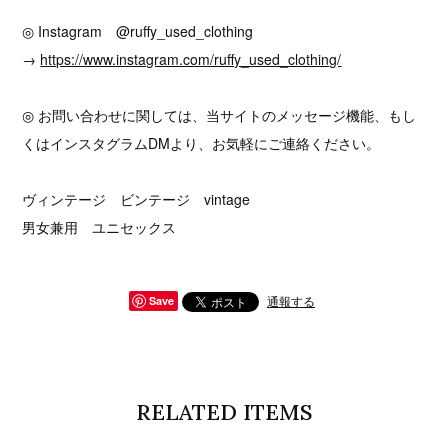
◎ Instagram @ruffy_used_clothing
→
https://www.instagram.com/ruffy_used_clothing/
◎ お問い合わせに関しては、当サイトのメッセージ機能、もし
くはインスタグラムDMより、お気軽にご連絡ください。
ヴィンテージ ビンテージ vintage
男女兼用 ユニセックス
通報する
Save
RELATED ITEMS