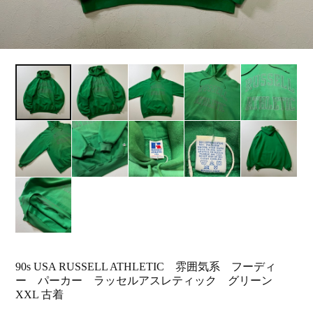
90s USA RUSSELL ATHLETIC 雰囲気系 フーディ
ー パーカー ラッセルアスレティック グリーン
XXL 古着