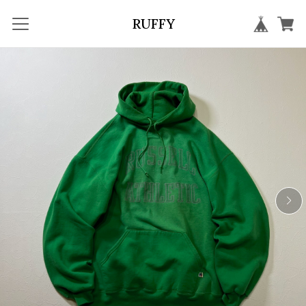
RUFFY