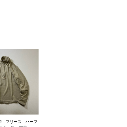
vel2 フリース ハーフ