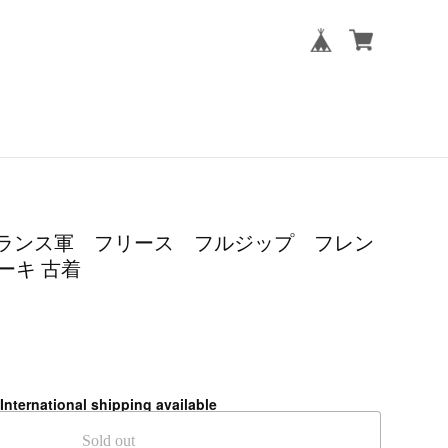
MY フランス軍 フリース フルジップ フレン
ーキ 古着
International shipping available
Sold out