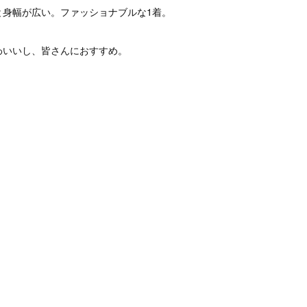
と身幅が広い。ファッショナブルな1着。
わいいし、皆さんにおすすめ。