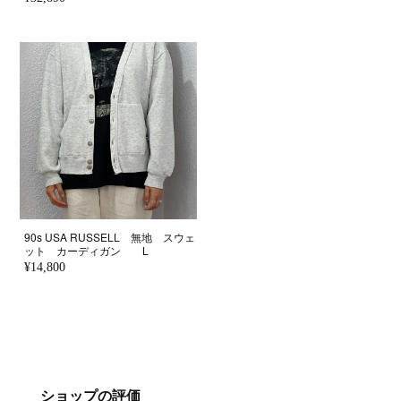
90s USA RUSSELL 無地 スウェ
ット カーディガン L
¥14,800
ショップの評価