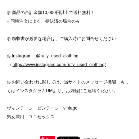
◎ 商品の合計金額10,000円以上で送料無料！
※ 同時注文による一括決済の場合のみ
◎ 領収書が必要な場合は、ご購入時にお問合せください。
◎ Instagram @ruffy_used_clothing
→
https://www.instagram.com/ruffy_used_clothing/
◎ お問い合わせに関しては、当サイトのメッセージ機能、もし
くはインスタグラムDMより、お気軽にご連絡ください。
ヴィンテージ ビンテージ vintage
男女兼用 ユニセックス