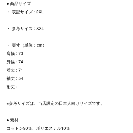
● 商品サイズ
・ 表記サイズ : 2XL
・ 参考サイズ : XXL
・ 実寸（単位：cm）
肩幅 : 73
身幅 : 74
着丈 : 71
袖丈 : 54
裄丈 :
※参考サイズは、当店設定の日本人向けサイズです。
● 素材
コットン90％、ポリエステル10％