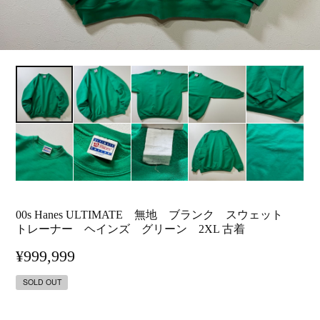
00s Hanes ULTIMATE 無地 ブランク スウェット
トレーナー ヘインズ グリーン 2XL 古着
¥999,999
SOLD OUT