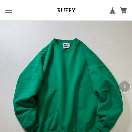
RUFFY