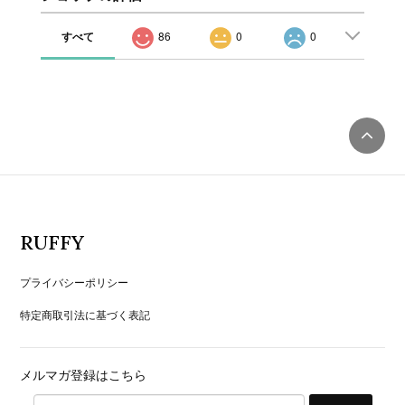
すべて
86
0
0
RUFFY
プライバシーポリシー
特定商取引法に基づく表記
メルマガ登録はこちら