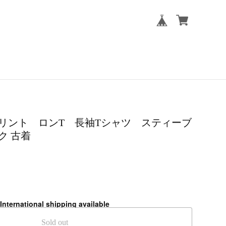
des プリント ロンT 長袖Tシャツ スティーブ
ク 古着
International shipping available
Sold out