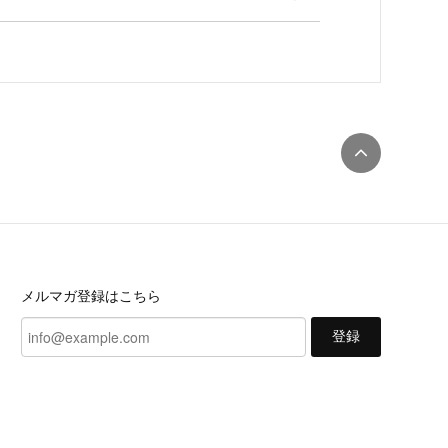
メルマガ登録はこちら
登録