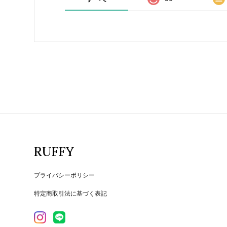
RUFFY
プライバシーポリシー
特定商取引法に基づく表記