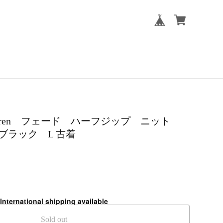
ph Lauren フェード ハーフジップ ニット
ブラック L 古着
International shipping available
Sold out