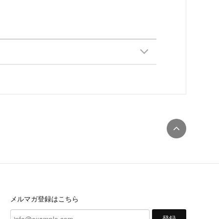
メルマガ登録はこちら
登録