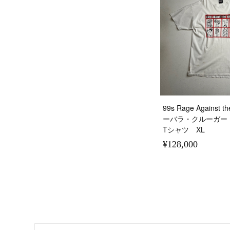
99s Rage Against 
ーバラ・クルーガー
Tシャツ XL
¥128,000