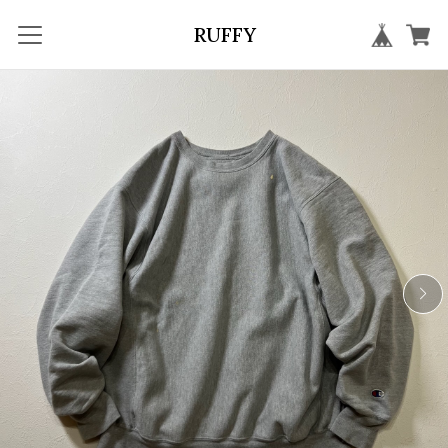
RUFFY