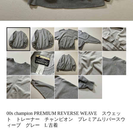
00s champion PREMIUM REVERSE WEAVE スウェッ
ト トレーナー チャンピオン プレミアムリバースウ
ィーブ グレー L 古着