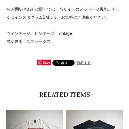
◎ お問い合わせに関しては、当サイトのメッセージ機能、もし
くはインスタグラムDMより、お気軽にご連絡ください。
ヴィンテージ ビンテージ vintage
男女兼用 ユニセックス
通報する
Save
RELATED ITEMS