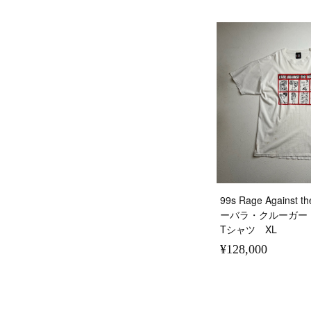
99s Rage Against 
ーバラ・クルーガー
Tシャツ XL
¥128,000