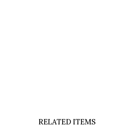
RELATED ITEMS