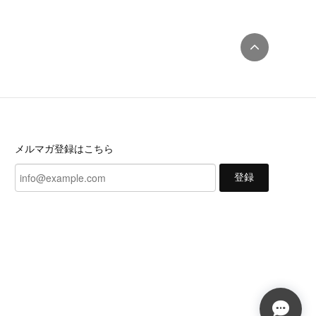
メルマガ登録はこちら
登録