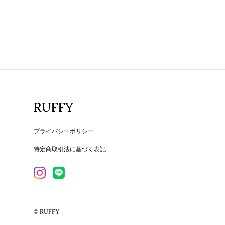
RUFFY
プライバシーポリシー
特定商取引法に基づく表記
© RUFFY