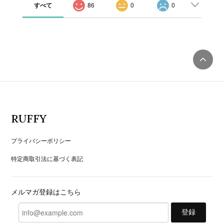
すべて
86
0
0
RUFFY
プライバシーポリシー
特定商取引法に基づく表記
メルマガ登録はこちら
登録