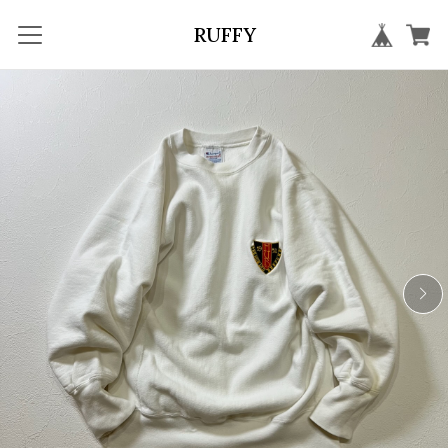
RUFFY