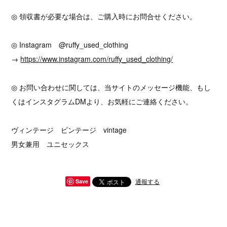
◎ 領収書が必要な場合は、ご購入時にお問合せください。
◎ Instagram @ruffy_used_clothing
→
https://www.instagram.com/ruffy_used_clothing/
◎ お問い合わせに関しては、当サイトのメッセージ機能、もし
くはインスタグラムDMより、お気軽にご連絡ください。
ヴィンテージ ビンテージ vintage
男女兼用 ユニセックス
通報する
Save