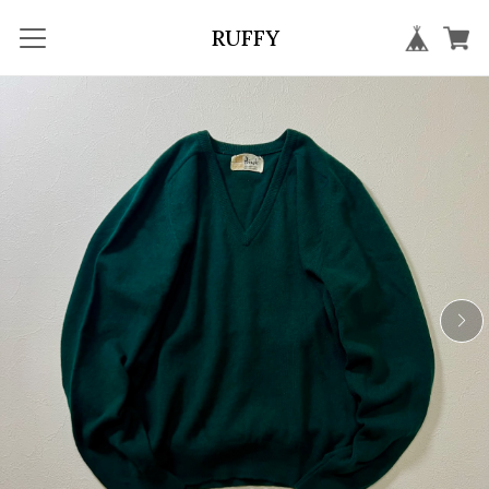
RUFFY