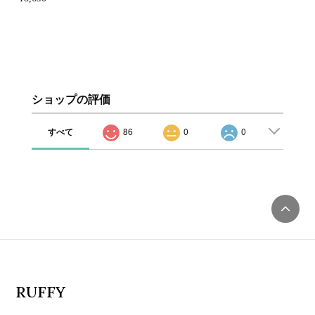
ショップの評価
すべて
86
0
0
RUFFY