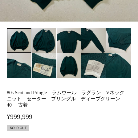
80s Scotland Pringle ラムウール ラグラン Vネック
ニット セーター プリングル ディープグリーン
40 古着
¥999,999
SOLD OUT