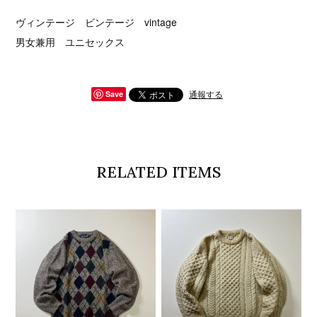
ヴィンテージ ビンテージ vintage
男女兼用 ユニセックス
通報する
Save
RELATED ITEMS