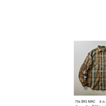
70s BIG MAC