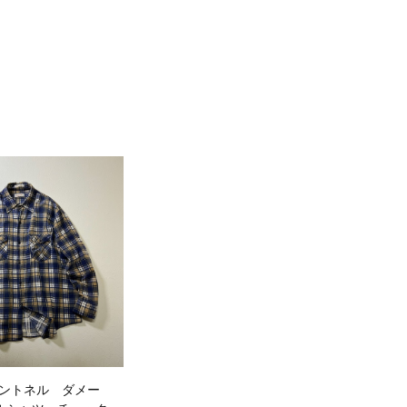
プリントネル ダメー