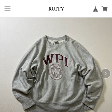
RUFFY