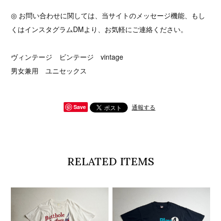
◎ お問い合わせに関しては、当サイトのメッセージ機能、もし
くはインスタグラムDMより、お気軽にご連絡ください。
ヴィンテージ ビンテージ vintage
男女兼用 ユニセックス
通報する
Save
RELATED ITEMS