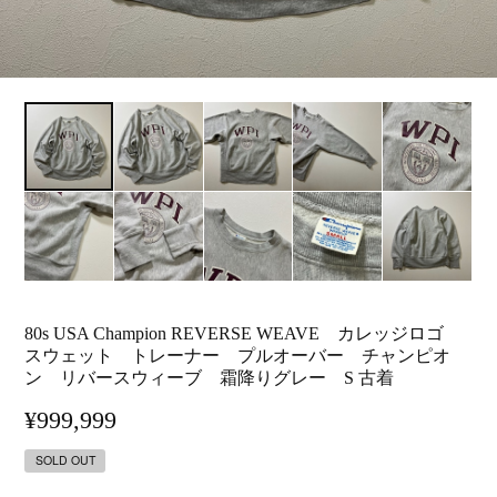
80s USA Champion REVERSE WEAVE カレッジロゴ
スウェット トレーナー プルオーバー チャンピオ
ン リバースウィーブ 霜降りグレー S 古着
¥999,999
SOLD OUT