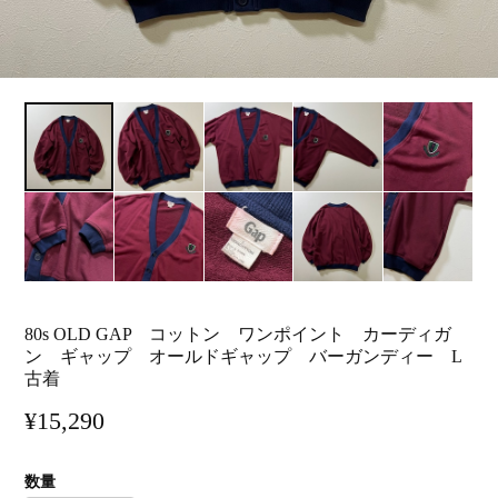
80s OLD GAP コットン ワンポイント カーディガ
ン ギャップ オールドギャップ バーガンディー L
古着
¥15,290
数量