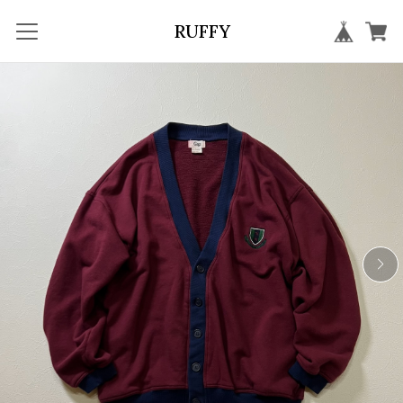
RUFFY