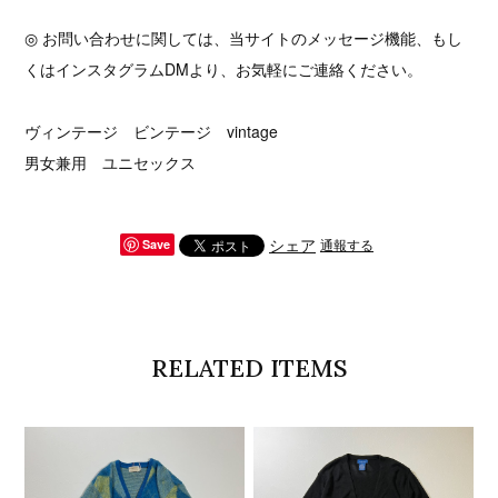
◎ お問い合わせに関しては、当サイトのメッセージ機能、もし
くはインスタグラムDMより、お気軽にご連絡ください。
ヴィンテージ ビンテージ vintage
男女兼用 ユニセックス
シェア
通報する
Save
RELATED ITEMS