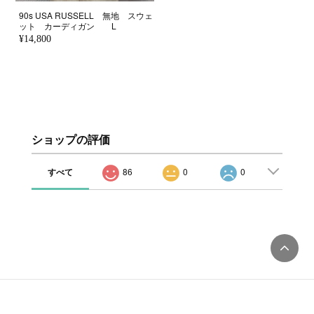
90s USA RUSSELL 無地 スウェ
ット カーディガン L
¥14,800
ショップの評価
すべて
86
0
0