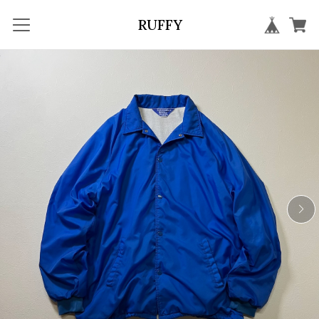
RUFFY