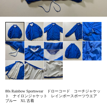
80s Rainbow Sportswear ドローコード コーチジャケッ
ト ナイロンジャケット レインボースポーツウエア
ブルー XL 古着