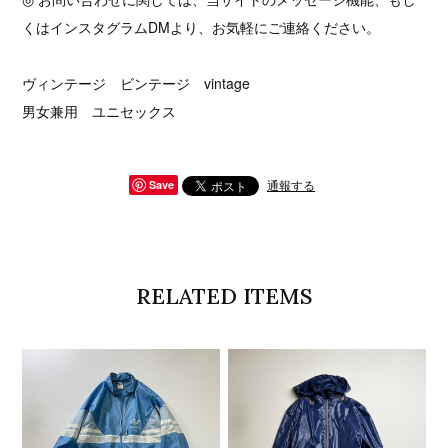
くはインスタグラムDMより、お気軽にご連絡ください。
ヴィンテージ ビンテージ vintage
男女兼用 ユニセックス
通報する
Save
RELATED ITEMS