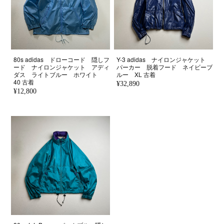
80s adidas ドローコード 隠しフ
Y-3 adidas ナイロンジャケット
ード ナイロンジャケット アディ
パーカー 脱着フード ネイビーブ
ダス ライトブルー ホワイト
ルー XL 古着
40 古着
¥32,890
¥12,800