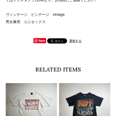
ヴィンテージ ビンテージ vintage
男女兼用 ユニセックス
通報する
Save
RELATED ITEMS