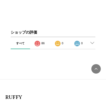
ショップの評価
すべて
86
0
0
RUFFY