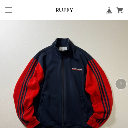
RUFFY