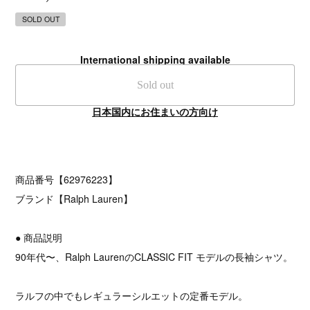
SOLD OUT
International shipping available
Sold out
日本国内にお住まいの方向け
商品番号【62976223】
ブランド【Ralph Lauren】
● 商品説明
90年代〜、Ralph LaurenのCLASSIC FIT モデルの長袖シャツ。
ラルフの中でもレギュラーシルエットの定番モデル。