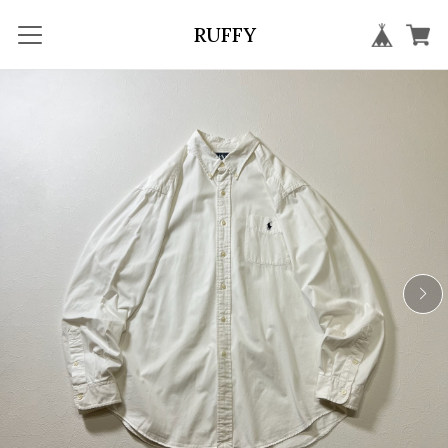
RUFFY