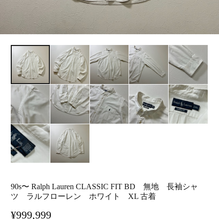
90s〜 Ralph Lauren CLASSIC FIT BD 無地 長袖シャ
ツ ラルフローレン ホワイト XL 古着
¥999,999