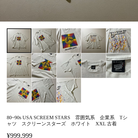
80~90s USA SCREEM STARS 雰囲気系 企業系 Tシ
ャツ スクリーンスターズ ホワイト XXL 古着
¥999,999