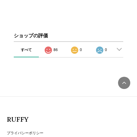
ショップの評価
すべて
86
0
0
RUFFY
プライバシーポリシー