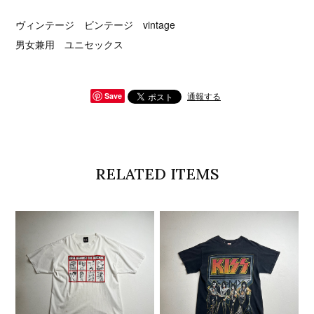
ヴィンテージ ビンテージ vintage
男女兼用 ユニセックス
通報する
Save
RELATED ITEMS