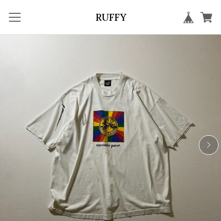
RUFFY