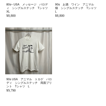
80s~ USA メッセージ パロデ
90s お酒 ワイン アニマル
ィ シングルステッチ Tシャツ
猫 シングルステッチ Tシャツ
XL
L
¥8,800
¥8,800
90s USA アニマル トカゲ パロ
ディ シングルステッチ 両面プリ
ント Tシャツ L
¥9,790