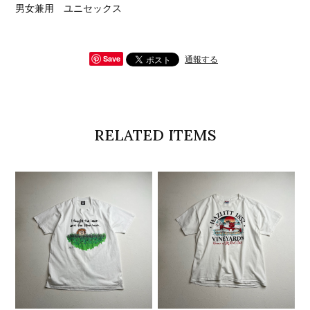
男女兼用 ユニセックス
通報する
Save
RELATED ITEMS