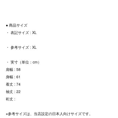
● 商品サイズ
・ 表記サイズ : XL
・ 参考サイズ : XL
・ 実寸（単位：cm）
肩幅 : 58
身幅 : 61
着丈 : 74
袖丈 : 22
裄丈 :
※参考サイズは、当店設定の日本人向けサイズです。