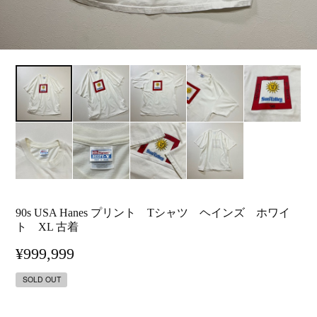
90s USA Hanes プリント Tシャツ ヘインズ ホワイ
ト XL 古着
¥999,999
SOLD OUT