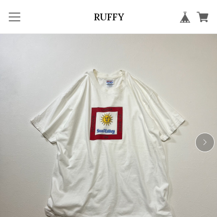
RUFFY