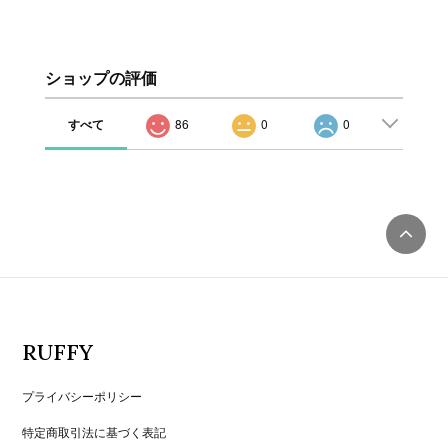
ショップの評価
すべて
86
0
0
RUFFY
プライバシーポリシー
特定商取引法に基づく表記