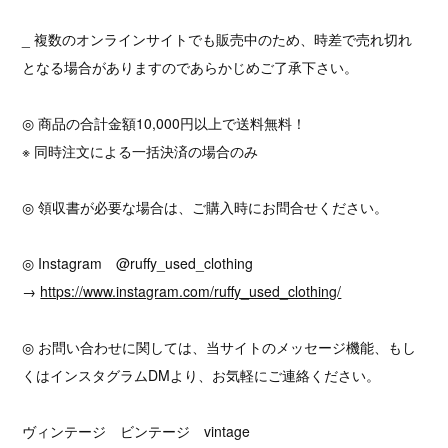
_ 複数のオンラインサイトでも販売中のため、時差で売れ切れ
となる場合がありますのであらかじめご了承下さい。
◎ 商品の合計金額10,000円以上で送料無料！
※ 同時注文による一括決済の場合のみ
◎ 領収書が必要な場合は、ご購入時にお問合せください。
◎ Instagram @ruffy_used_clothing
→
https://www.instagram.com/ruffy_used_clothing/
◎ お問い合わせに関しては、当サイトのメッセージ機能、もし
くはインスタグラムDMより、お気軽にご連絡ください。
ヴィンテージ ビンテージ vintage