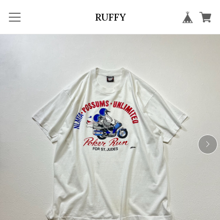
RUFFY