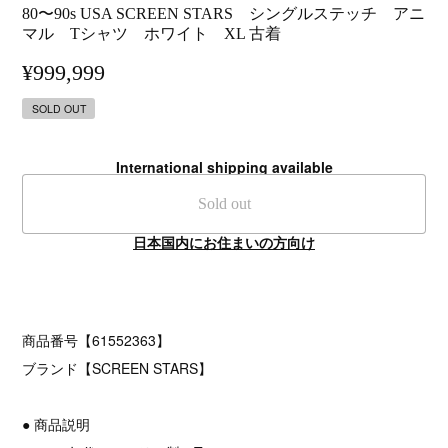
80〜90s USA SCREEN STARS シングルステッチ アニ
マル Tシャツ ホワイト XL 古着
¥999,999
SOLD OUT
International shipping available
Sold out
日本国内にお住まいの方向け
商品番号【61552363】
ブランド【SCREEN STARS】
● 商品説明