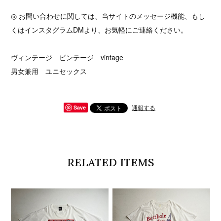
◎ お問い合わせに関しては、当サイトのメッセージ機能、もし
くはインスタグラムDMより、お気軽にご連絡ください。
ヴィンテージ ビンテージ vintage
男女兼用 ユニセックス
通報する
Save
RELATED ITEMS