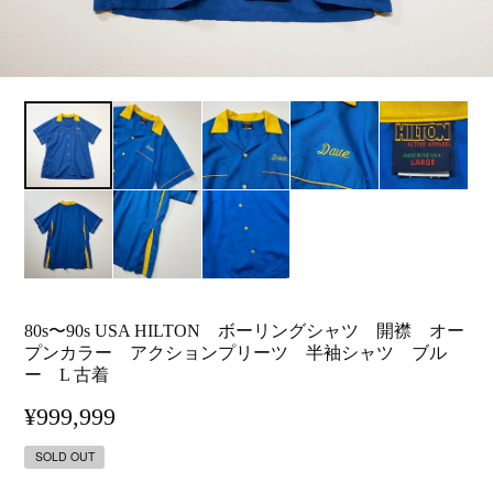
80s〜90s USA HILTON ボーリングシャツ 開襟 オー
プンカラー アクションプリーツ 半袖シャツ ブル
ー L 古着
¥999,999
SOLD OUT