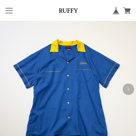
RUFFY