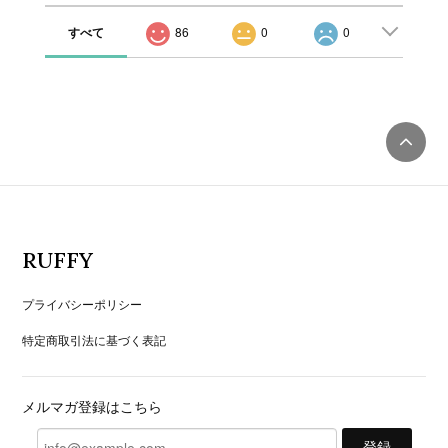
すべて
86
0
0
RUFFY
プライバシーポリシー
特定商取引法に基づく表記
メルマガ登録はこちら
登録