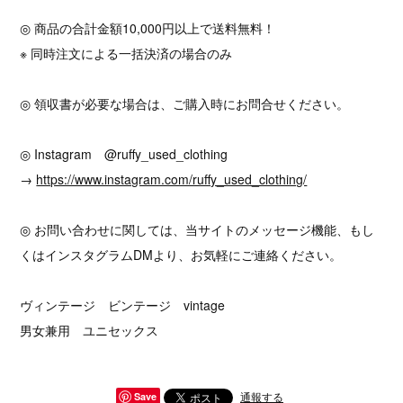
◎ 商品の合計金額10,000円以上で送料無料！
※ 同時注文による一括決済の場合のみ
◎ 領収書が必要な場合は、ご購入時にお問合せください。
◎ Instagram @ruffy_used_clothing
→
https://www.instagram.com/ruffy_used_clothing/
◎ お問い合わせに関しては、当サイトのメッセージ機能、もし
くはインスタグラムDMより、お気軽にご連絡ください。
ヴィンテージ ビンテージ vintage
男女兼用 ユニセックス
通報する
Save