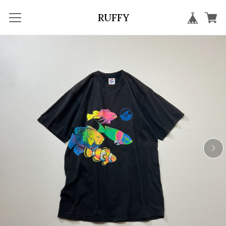
RUFFY