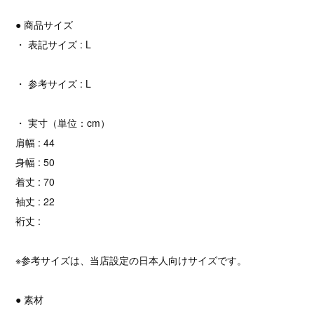
● 商品サイズ
・ 表記サイズ : L
・ 参考サイズ : L
・ 実寸（単位：cm）
肩幅 : 44
身幅 : 50
着丈 : 70
袖丈 : 22
裄丈 :
※参考サイズは、当店設定の日本人向けサイズです。
● 素材