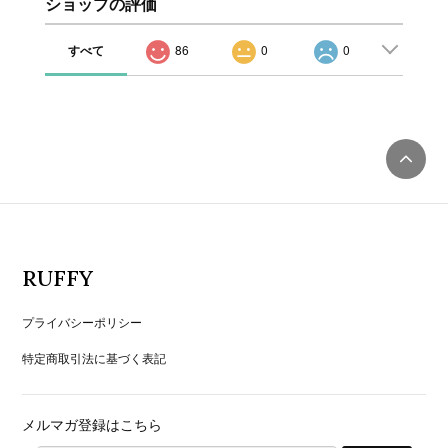
ショップの評価
すべて
86
0
0
RUFFY
プライバシーポリシー
特定商取引法に基づく表記
メルマガ登録はこちら