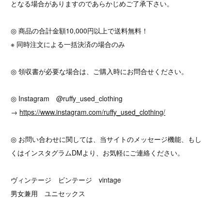
となる場合がありますのであらかじめご了承下さい。
◎ 商品の合計金額10,000円以上で送料無料！
※ 同時注文による一括決済の場合のみ
◎ 領収書が必要な場合は、ご購入時にお問合せください。
◎ Instagram @ruffy_used_clothing
→
https://www.instagram.com/ruffy_used_clothing/
◎ お問い合わせに関しては、当サイトのメッセージ機能、もし
くはインスタグラムDMより、お気軽にご連絡ください。
ヴィンテージ ビンテージ vintage
男女兼用 ユニセックス