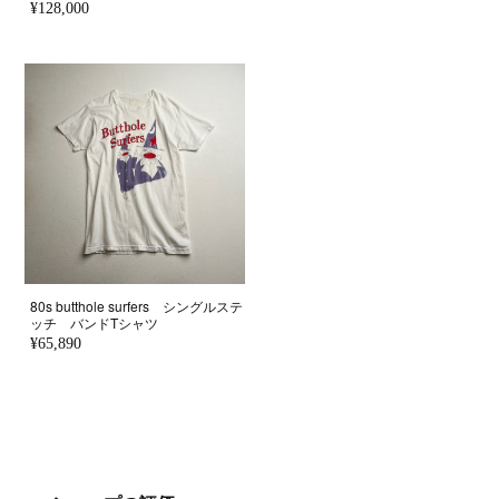
¥128,000
80s butthole surfers シングルステ
ッチ バンドTシャツ
¥65,890