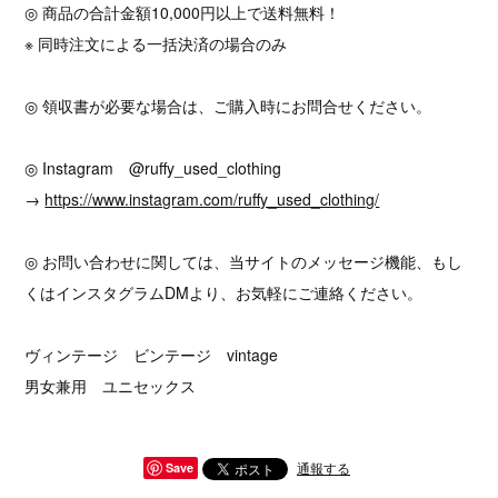
◎ 商品の合計金額10,000円以上で送料無料！
※ 同時注文による一括決済の場合のみ
◎ 領収書が必要な場合は、ご購入時にお問合せください。
◎ Instagram @ruffy_used_clothing
→
https://www.instagram.com/ruffy_used_clothing/
◎ お問い合わせに関しては、当サイトのメッセージ機能、もし
くはインスタグラムDMより、お気軽にご連絡ください。
ヴィンテージ ビンテージ vintage
男女兼用 ユニセックス
通報する
Save