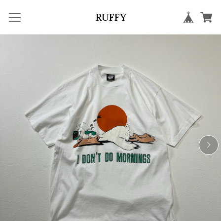
RUFFY