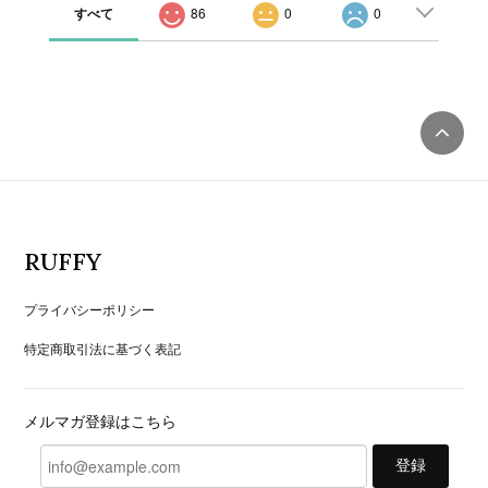
すべて
86
0
0
RUFFY
プライバシーポリシー
特定商取引法に基づく表記
メルマガ登録はこちら
登録