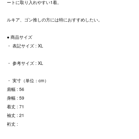
ートに取り入れやすい1着。
ルキア、ゴン推しの方には特におすすめしたい。
● 商品サイズ
・ 表記サイズ : XL
・ 参考サイズ : XL
・ 実寸（単位：cm）
肩幅 : 56
身幅 : 59
着丈 : 71
袖丈 : 21
裄丈 :