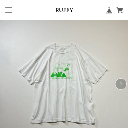
RUFFY