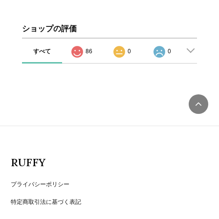
ショップの評価
すべて
86
0
0
RUFFY
プライバシーポリシー
特定商取引法に基づく表記