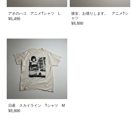
アオのハコ アニメTシャツ L
彼女、お借りします。 アニメTシ
ャツ
¥6,490
¥8,800
日産 スカイライン Tシャツ M
¥8,800