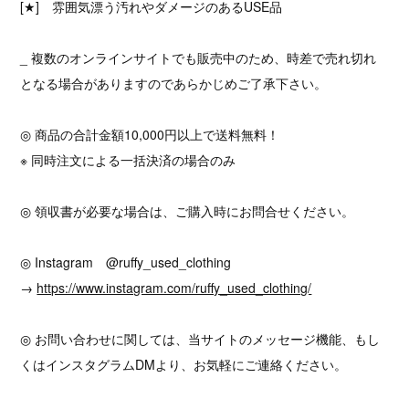
[★] 雰囲気漂う汚れやダメージのあるUSE品
_ 複数のオンラインサイトでも販売中のため、時差で売れ切れ
となる場合がありますのであらかじめご了承下さい。
◎ 商品の合計金額10,000円以上で送料無料！
※ 同時注文による一括決済の場合のみ
◎ 領収書が必要な場合は、ご購入時にお問合せください。
◎ Instagram @ruffy_used_clothing
→
https://www.instagram.com/ruffy_used_clothing/
◎ お問い合わせに関しては、当サイトのメッセージ機能、もし
くはインスタグラムDMより、お気軽にご連絡ください。