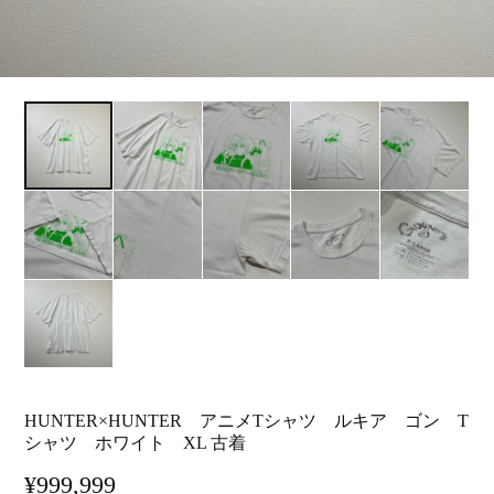
HUNTER×HUNTER アニメTシャツ ルキア ゴン T
シャツ ホワイト XL 古着
¥999,999