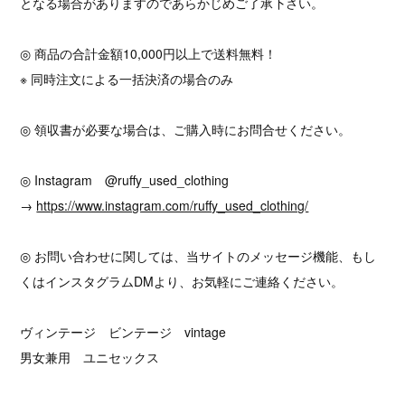
となる場合がありますのであらかじめご了承下さい。
◎ 商品の合計金額10,000円以上で送料無料！
※ 同時注文による一括決済の場合のみ
◎ 領収書が必要な場合は、ご購入時にお問合せください。
◎ Instagram @ruffy_used_clothing
→
https://www.instagram.com/ruffy_used_clothing/
◎ お問い合わせに関しては、当サイトのメッセージ機能、もし
くはインスタグラムDMより、お気軽にご連絡ください。
ヴィンテージ ビンテージ vintage
男女兼用 ユニセックス