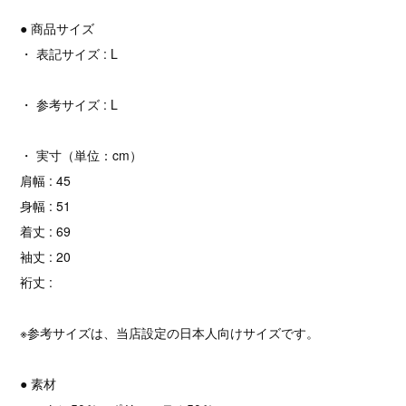
● 商品サイズ
・ 表記サイズ : L
・ 参考サイズ : L
・ 実寸（単位：cm）
肩幅 : 45
身幅 : 51
着丈 : 69
袖丈 : 20
裄丈 :
※参考サイズは、当店設定の日本人向けサイズです。
● 素材