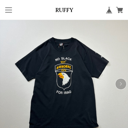
RUFFY