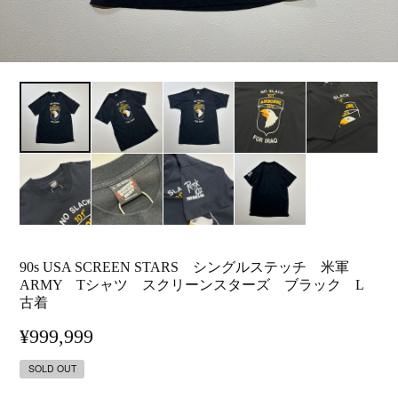
90s USA SCREEN STARS シングルステッチ 米軍
ARMY Tシャツ スクリーンスターズ ブラック L
古着
¥999,999
SOLD OUT