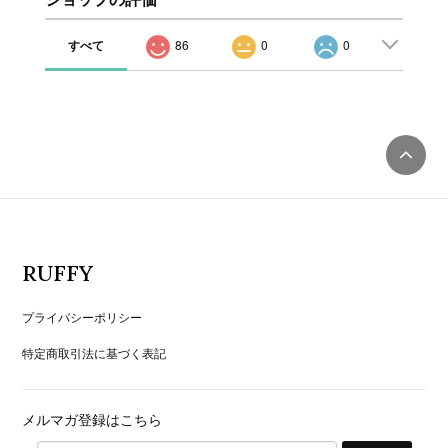
すべて
86
0
0
RUFFY
プライバシーポリシー
特定商取引法に基づく表記
メルマガ登録はこちら