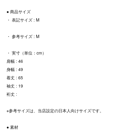
● 商品サイズ
・ 表記サイズ : M
・ 参考サイズ : M
・ 実寸（単位：cm）
肩幅 : 46
身幅 : 49
着丈 : 65
袖丈 : 19
裄丈 :
※参考サイズは、当店設定の日本人向けサイズです。
● 素材