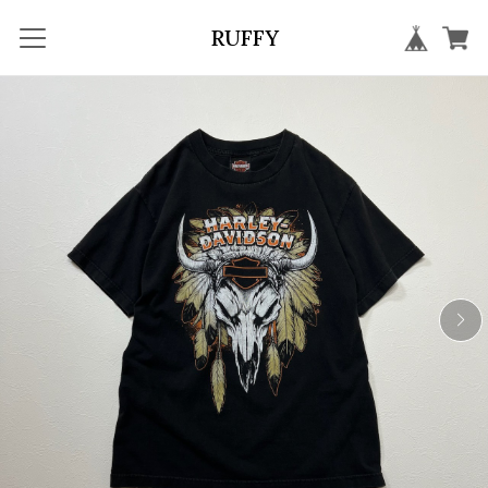
RUFFY