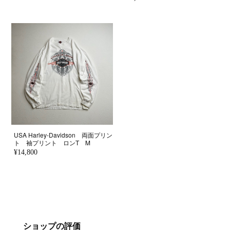
USA Harley-Davidson 両面プリン
ト 袖プリント ロンT M
¥14,800
ショップの評価