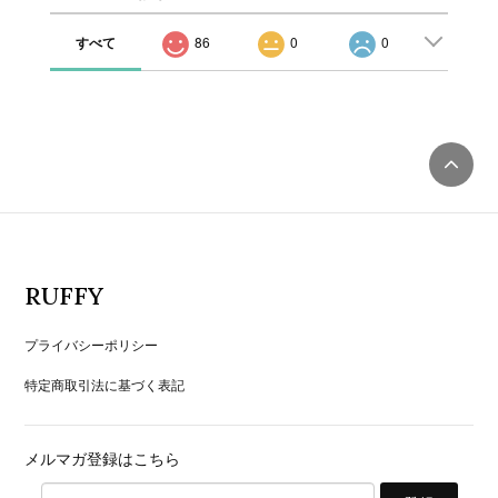
すべて
86
0
0
RUFFY
プライバシーポリシー
特定商取引法に基づく表記
メルマガ登録はこちら