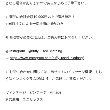
となる場合がありますのであらかじめご了承下さい。
◎ 商品の合計金額10,000円以上で送料無料！
※ 同時注文による一括決済の場合のみ
◎ 領収書が必要な場合は、ご購入時にお問合せください。
◎ Instagram @ruffy_used_clothing
→
https://www.instagram.com/ruffy_used_clothing/
◎ お問い合わせに関しては、当サイトのメッセージ機能、もし
くはインスタグラムDMより、お気軽にご連絡ください。
ヴィンテージ ビンテージ vintage
男女兼用 ユニセックス