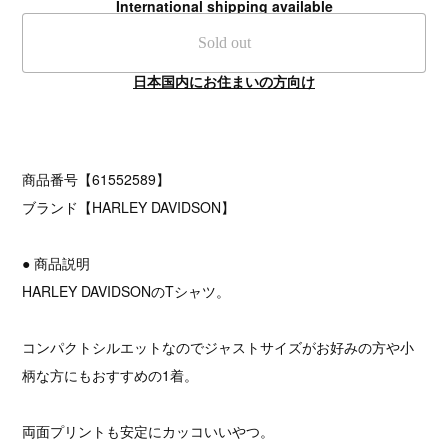
International shipping available
Sold out
日本国内にお住まいの方向け
商品番号【61552589】
ブランド【HARLEY DAVIDSON】
● 商品説明
HARLEY DAVIDSONのTシャツ。
コンパクトシルエットなのでジャストサイズがお好みの方や小
柄な方にもおすすめの1着。
両面プリントも安定にカッコいいやつ。