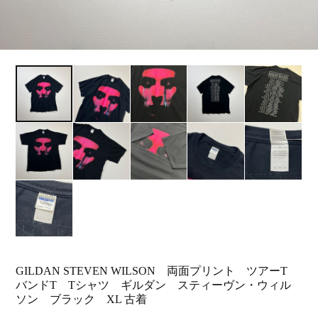
GILDAN STEVEN WILSON 両面プリント ツアーT
バンドT Tシャツ ギルダン スティーヴン・ウィル
ソン ブラック XL 古着