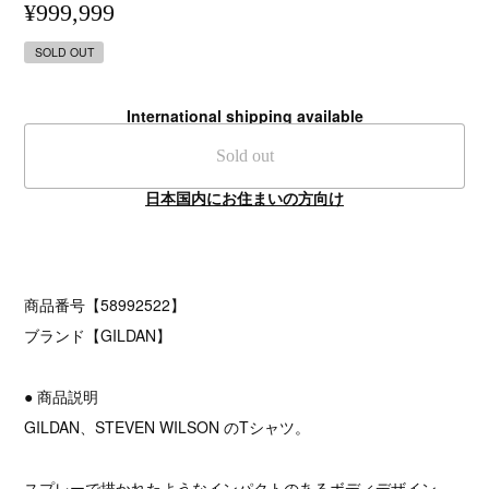
¥999,999
SOLD OUT
International shipping available
Sold out
日本国内にお住まいの方向け
商品番号【58992522】
ブランド【GILDAN】
● 商品説明
GILDAN、STEVEN WILSON のTシャツ。
スプレーで描かれたようなインパクトのあるボディデザイン。