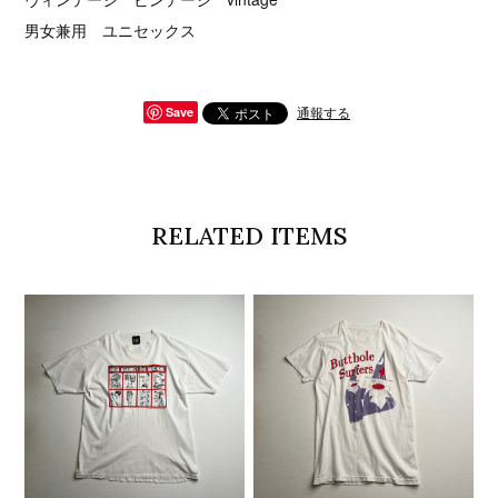
男女兼用 ユニセックス
通報する
Save
RELATED ITEMS