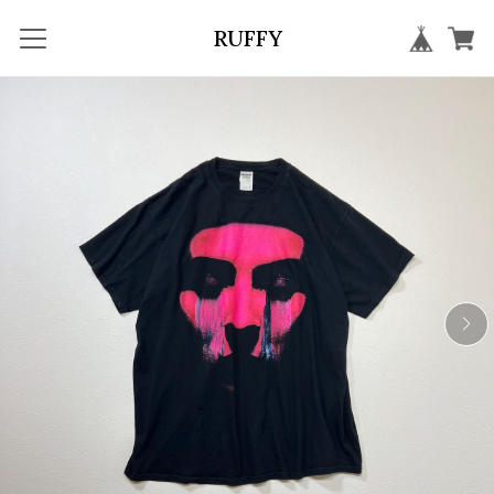
RUFFY