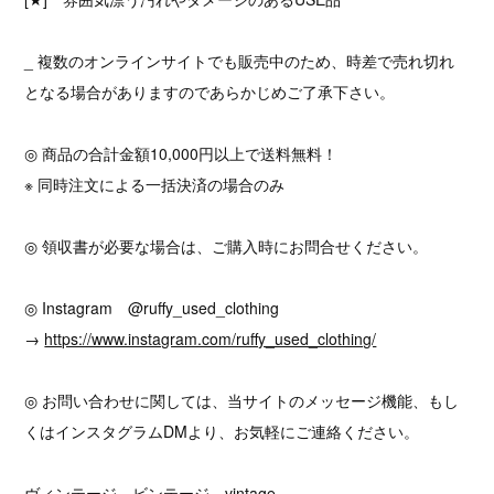
_ 複数のオンラインサイトでも販売中のため、時差で売れ切れ
となる場合がありますのであらかじめご了承下さい。
◎ 商品の合計金額10,000円以上で送料無料！
※ 同時注文による一括決済の場合のみ
◎ 領収書が必要な場合は、ご購入時にお問合せください。
◎ Instagram @ruffy_used_clothing
→
https://www.instagram.com/ruffy_used_clothing/
◎ お問い合わせに関しては、当サイトのメッセージ機能、もし
くはインスタグラムDMより、お気軽にご連絡ください。
ヴィンテージ ビンテージ vintage