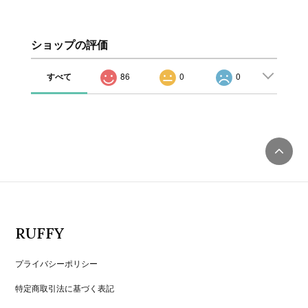
ショップの評価
すべて
86
0
0
RUFFY
プライバシーポリシー
特定商取引法に基づく表記