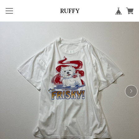
RUFFY