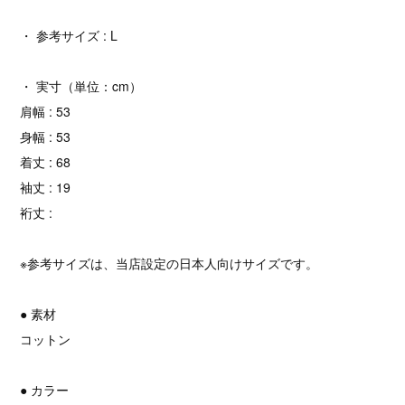
・ 参考サイズ : L
・ 実寸（単位：cm）
肩幅 : 53
身幅 : 53
着丈 : 68
袖丈 : 19
裄丈 :
※参考サイズは、当店設定の日本人向けサイズです。
● 素材
コットン
● カラー