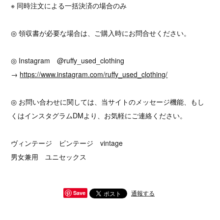
※ 同時注文による一括決済の場合のみ
◎ 領収書が必要な場合は、ご購入時にお問合せください。
◎ Instagram @ruffy_used_clothing
→
https://www.instagram.com/ruffy_used_clothing/
◎ お問い合わせに関しては、当サイトのメッセージ機能、もし
くはインスタグラムDMより、お気軽にご連絡ください。
ヴィンテージ ビンテージ vintage
男女兼用 ユニセックス
通報する
Save