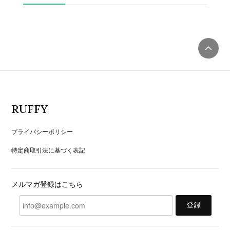
RUFFY
プライバシーポリシー
特定商取引法に基づく表記
メルマガ登録はこちら
登録