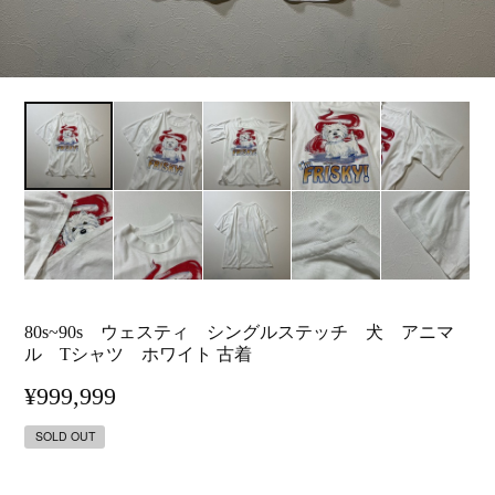
80s~90s ウェスティ シングルステッチ 犬 アニマ
ル Tシャツ ホワイト 古着
¥999,999
SOLD OUT