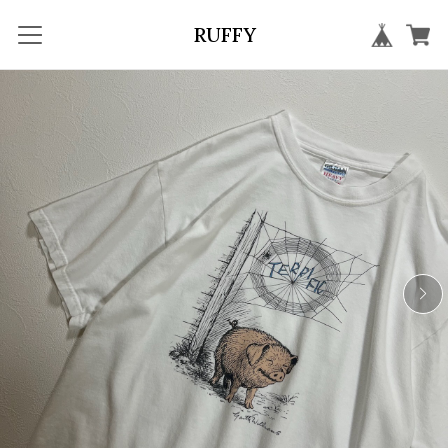
RUFFY