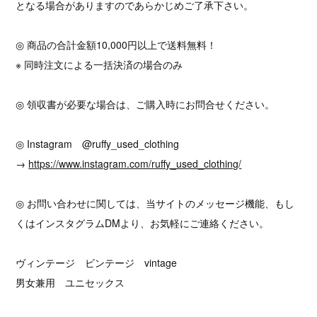
となる場合がありますのであらかじめご了承下さい。
◎ 商品の合計金額10,000円以上で送料無料！
※ 同時注文による一括決済の場合のみ
◎ 領収書が必要な場合は、ご購入時にお問合せください。
◎ Instagram @ruffy_used_clothing
→
https://www.instagram.com/ruffy_used_clothing/
◎ お問い合わせに関しては、当サイトのメッセージ機能、もし
くはインスタグラムDMより、お気軽にご連絡ください。
ヴィンテージ ビンテージ vintage
男女兼用 ユニセックス