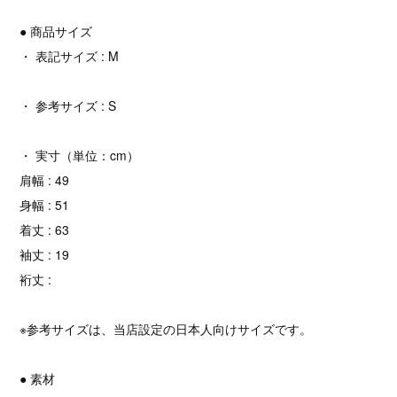
● 商品サイズ
・ 表記サイズ : M
・ 参考サイズ : S
・ 実寸（単位：cm）
肩幅 : 49
身幅 : 51
着丈 : 63
袖丈 : 19
裄丈 :
※参考サイズは、当店設定の日本人向けサイズです。
● 素材