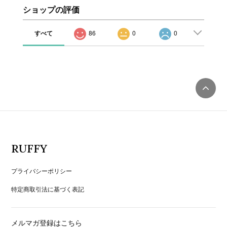
ショップの評価
すべて
86
0
0
RUFFY
プライバシーポリシー
特定商取引法に基づく表記
メルマガ登録はこちら