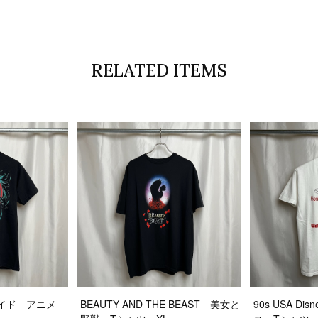
RELATED ITEMS
ロイド アニメ
BEAUTY AND THE BEAST 美女と
90s USA D