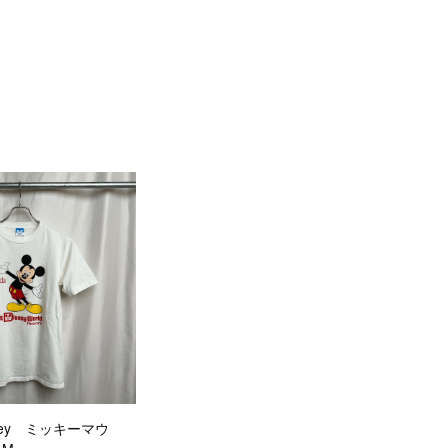
isney ミッキーマウ