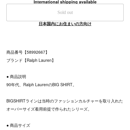
International shipping available
Sold out
日本国内にお住まいの方向け
商品番号【58992667】
ブランド【Ralph Lauren】
● 商品説明
90年代、Ralph LaurenのBIG SHIRT。
BIGSHIRTラインは当時のファッションカルチャーを取り入れた
オーバーサイズ着用前提で作られたシリーズ。
● 商品サイズ