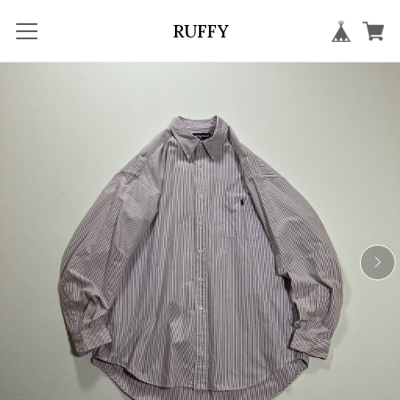
RUFFY