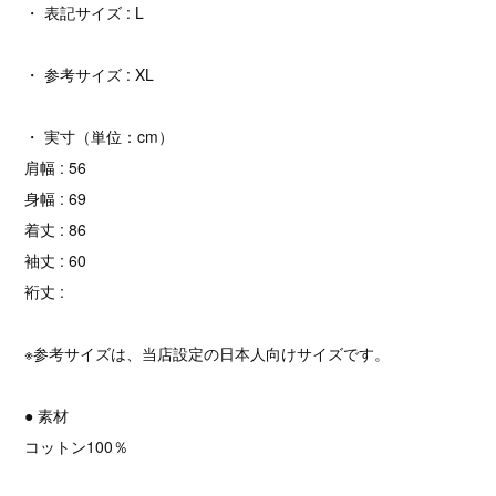
・ 表記サイズ : L
・ 参考サイズ : XL
・ 実寸（単位：cm）
肩幅 : 56
身幅 : 69
着丈 : 86
袖丈 : 60
裄丈 :
※参考サイズは、当店設定の日本人向けサイズです。
● 素材
コットン100％