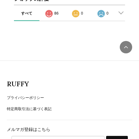
すべて
86
0
0
RUFFY
プライバシーポリシー
特定商取引法に基づく表記
メルマガ登録はこちら