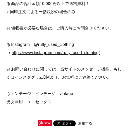
◎ 商品の合計金額10,000円以上で送料無料！
※ 同時注文による一括決済の場合のみ
◎ 領収書が必要な場合は、ご購入時にお問合せください。
◎ Instagram @ruffy_used_clothing
→
https://www.instagram.com/ruffy_used_clothing/
◎ お問い合わせに関しては、当サイトのメッセージ機能、もし
くはインスタグラムDMより、お気軽にご連絡ください。
ヴィンテージ ビンテージ vintage
男女兼用 ユニセックス
通報する
Save