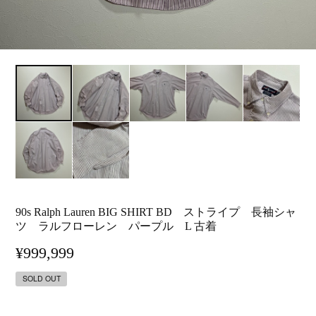
90s Ralph Lauren BIG SHIRT BD ストライプ 長袖シャ
ツ ラルフローレン パープル L 古着
¥999,999
SOLD OUT